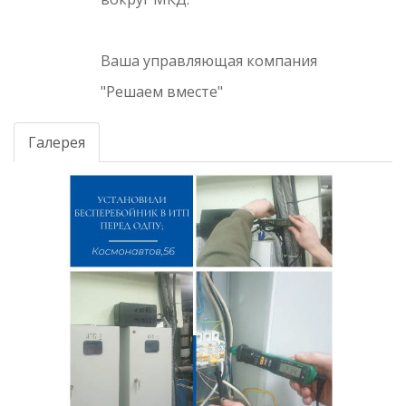
Ваша управляющая компания
"Решаем вместе"
Галерея