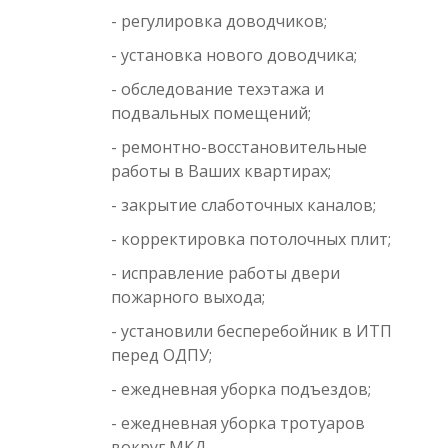
- регулировка доводчиков;
- установка нового доводчика;
- обследование техэтажа и
подвальных помещений;
- ремонтно-восстановительные
работы в Ваших квартирах;
- закрытие слаботочных каналов;
- корректировка потолочных плит;
- исправление работы двери
пожарного выхода;
- установили бесперебойник в ИТП
перед ОДПУ;
- ежедневная уборка подъездов;
- ежедневная уборка тротуаров
вокруг МКД.