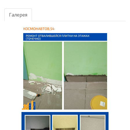
Галерея