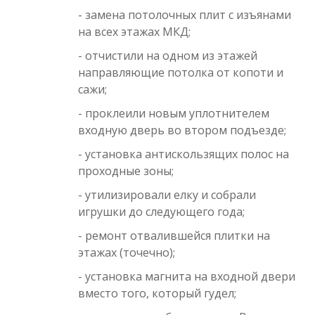
- замена потолочных плит с изъянами
на всех этажах МКД;
- отчистили на одном из этажей
направляющие потолка от копоти и
сажи;
- проклеили новым уплотнителем
входную дверь во втором подъезде;
- установка антискользящих полос на
проходные зоны;
- утилизировали елку и собрали
игрушки до следующего года;
- ремонт отвалившейся плитки на
этажах (точечно);
- установка магнита на входной двери
вместо того, который гудел;