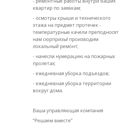
- ремонтные работы внутри Ваших
квартир по заявкам;
- осмотры крыши и технического
этажа на предмет протечек -
температурные качели преподносят
нам сюрпризы! производим
локальный ремонт;
- нанесли нумерацию на пожарных
пролетах;
- ежедневная уборка подъездов;
- ежедневная уборка территории
вокруг дома.
Ваша управляющая компания
"Решаем вместе"