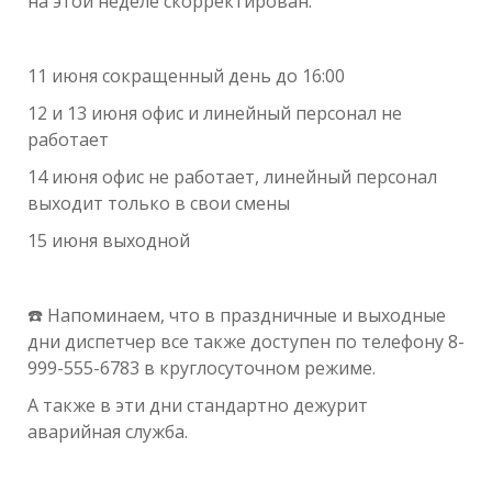
на этой неделе скорректирован:
11 июня сокращенный день до 16:00
12 и 13 июня офис и линейный персонал не
работает
14 июня офис не работает, линейный персонал
выходит только в свои смены
15 июня выходной
☎️ Напоминаем, что в праздничные и выходные
дни диспетчер все также доступен по телефону 8-
999-555-6783 в круглосуточном режиме.
А также в эти дни стандартно дежурит
аварийная служба.